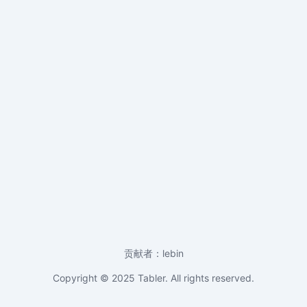
贡献者：lebin
Copyright © 2025
Tabler
. All rights reserved.