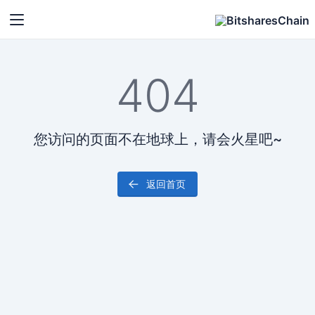
404
您访问的页面不在地球上，请会火星吧~
返回首页