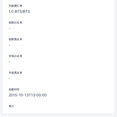
手续费汇率
1.0 BTS/BTS
权限白名单
-
权限黑名单
-
市场白名单
-
市场黑名单
-
创建时间
2015-10-13T13:00:00
简介